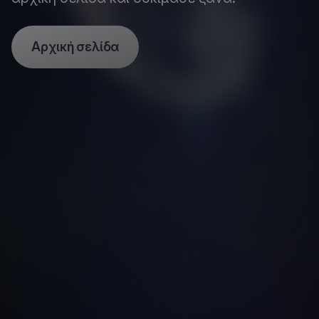
Αρχική σελίδα