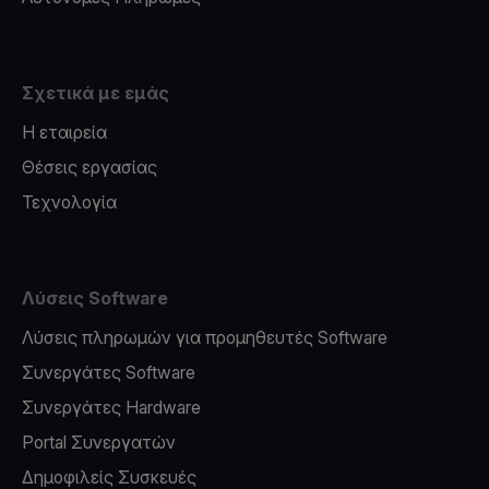
Σχετικά με εμάς
Η εταιρεία
Θέσεις εργασίας
Τεχνολογία
Λύσεις Software
Λύσεις πληρωμών για προμηθευτές Software
Συνεργάτες Software
Συνεργάτες Hardware
Portal Συνεργατών
Δημοφιλείς Συσκευές