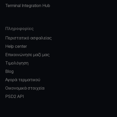
Terminal Integration Hub
Πληροφορίες
Περιστατικό ασφαλείας
Help center
Επικοινώνησε μαζί μας
Τιμολόγηση
Blog
Αγορά τερματικού
Οικονομικά στοιχεία
PSD2 API