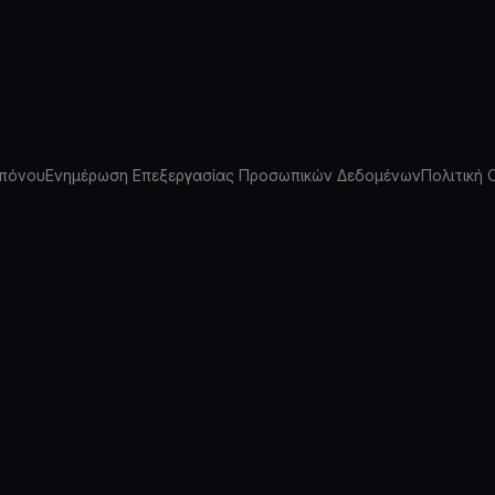
πόνου
Ενημέρωση Επεξεργασίας Προσωπικών Δεδομένων
Πολιτική 