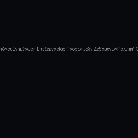
πόνου
Ενημέρωση Επεξεργασίας Προσωπικών Δεδομένων
Πολιτική 