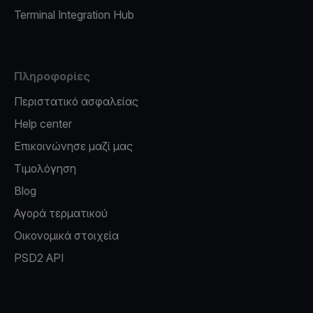
Terminal Integration Hub
Πληροφορίες
Περιστατικό ασφαλείας
Help center
Επικοινώνησε μαζί μας
Τιμολόγηση
Blog
Αγορά τερματικού
Οικονομικά στοιχεία
PSD2 API