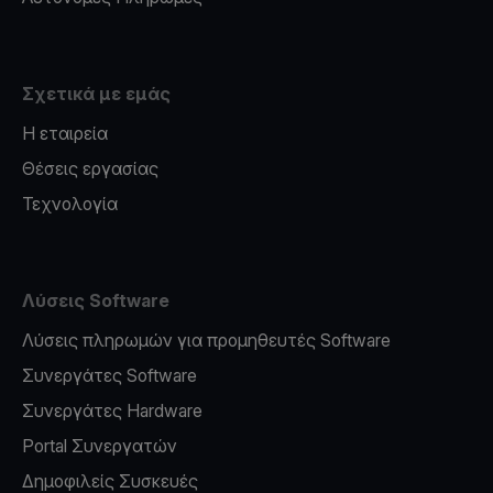
Σχετικά με εμάς
Η εταιρεία
Θέσεις εργασίας
Τεχνολογία
Λύσεις Software
Λύσεις πληρωμών για προμηθευτές Software
Συνεργάτες Software
Συνεργάτες Hardware
Portal Συνεργατών
Δημοφιλείς Συσκευές