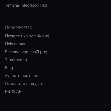
Terminal Integration Hub
Πληροφορίες
Περιστατικό ασφαλείας
Help center
Επικοινώνησε μαζί μας
Τιμολόγηση
Blog
Αγορά τερματικού
Οικονομικά στοιχεία
PSD2 API