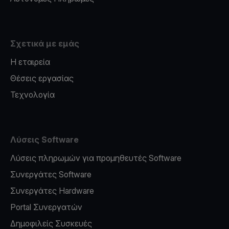
Σχετικά με εμάς
Η εταιρεία
Θέσεις εργασίας
Τεχνολογία
Λύσεις Software
Λύσεις πληρωμών για προμηθευτές Software
Συνεργάτες Software
Συνεργάτες Hardware
Portal Συνεργατών
Δημοφιλείς Συσκευές