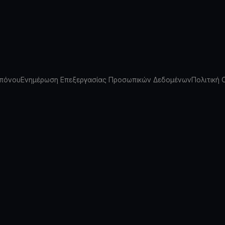
πόνου
Ενημέρωση Επεξεργασίας Προσωπικών Δεδομένων
Πολιτική 