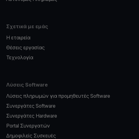
Σχετικά με εμάς
Η εταιρεία
Θέσεις εργασίας
Τεχνολογία
Λύσεις Software
Λύσεις πληρωμών για προμηθευτές Software
Συνεργάτες Software
Συνεργάτες Hardware
Portal Συνεργατών
Δημοφιλείς Συσκευές