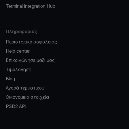
Terminal Integration Hub
Πληροφορίες
Περιστατικό ασφαλείας
Help center
Επικοινώνησε μαζί μας
Τιμολόγηση
Blog
Αγορά τερματικού
Οικονομικά στοιχεία
PSD2 API