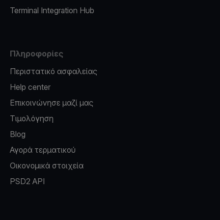
Terminal Integration Hub
Πληροφορίες
Περιστατικό ασφαλείας
Help center
Επικοινώνησε μαζί μας
Τιμολόγηση
Blog
Αγορά τερματικού
Οικονομικά στοιχεία
PSD2 API