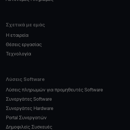
Σχετικά με εμάς
Η εταιρεία
Θέσεις εργασίας
Τεχνολογία
Λύσεις Software
Λύσεις πληρωμών για προμηθευτές Software
Συνεργάτες Software
Συνεργάτες Hardware
Portal Συνεργατών
Δημοφιλείς Συσκευές