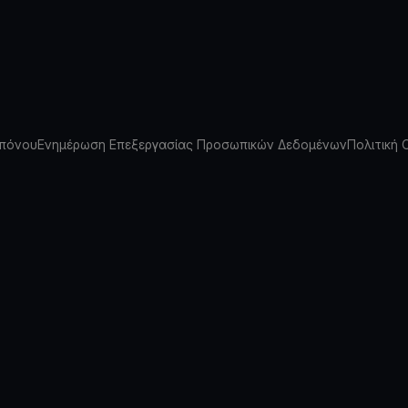
πόνου
Ενημέρωση Επεξεργασίας Προσωπικών Δεδομένων
Πολιτική 