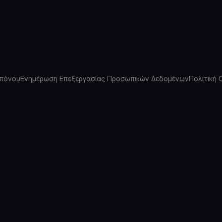
πόνου
Ενημέρωση Επεξεργασίας Προσωπικών Δεδομένων
Πολιτική 