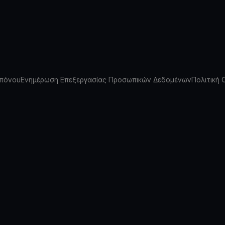
πόνου
Ενημέρωση Επεξεργασίας Προσωπικών Δεδομένων
Πολιτική 