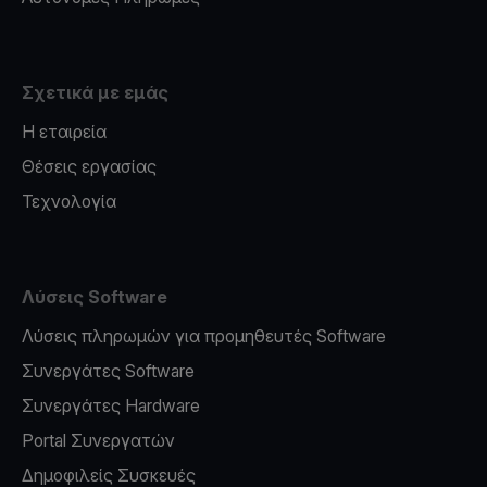
Σχετικά με εμάς
Η εταιρεία
Θέσεις εργασίας
Τεχνολογία
Λύσεις Software
Λύσεις πληρωμών για προμηθευτές Software
Συνεργάτες Software
Συνεργάτες Hardware
Portal Συνεργατών
Δημοφιλείς Συσκευές