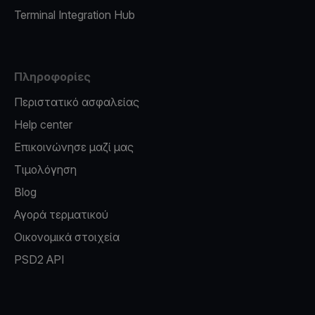
Terminal Integration Hub
Πληροφορίες
Περιστατικό ασφαλείας
Help center
Επικοινώνησε μαζί μας
Τιμολόγηση
Blog
Αγορά τερματικού
Οικονομικά στοιχεία
PSD2 API