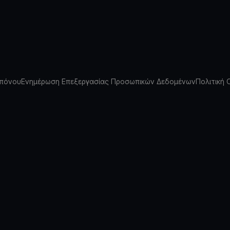
πόνου
Ενημέρωση Επεξεργασίας Προσωπικών Δεδομένων
Πολιτική 