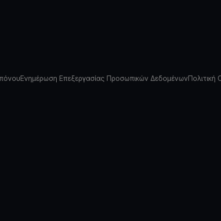
πόνου
Ενημέρωση Επεξεργασίας Προσωπικών Δεδομένων
Πολιτική 