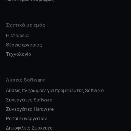
Σχετικά με εμάς
Η εταιρεία
Θέσεις εργασίας
Τεχνολογία
Λύσεις Software
Λύσεις πληρωμών για προμηθευτές Software
Συνεργάτες Software
Συνεργάτες Hardware
Portal Συνεργατών
Δημοφιλείς Συσκευές