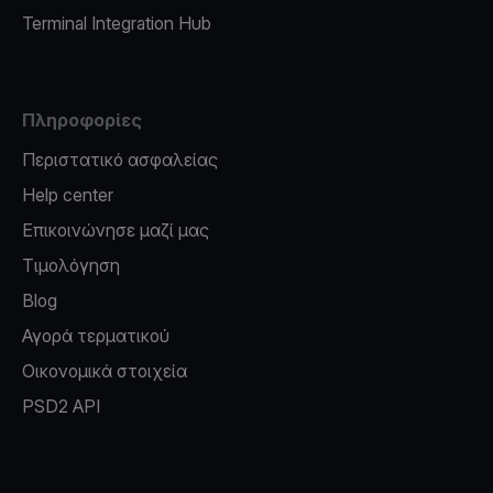
Terminal Integration Hub
Πληροφορίες
Περιστατικό ασφαλείας
Help center
Επικοινώνησε μαζί μας
Τιμολόγηση
Blog
Αγορά τερματικού
Οικονομικά στοιχεία
PSD2 API