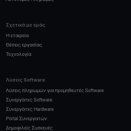
Σχετικά με εμάς
Η εταιρεία
Θέσεις εργασίας
Τεχνολογία
Λύσεις Software
Λύσεις πληρωμών για προμηθευτές Software
Συνεργάτες Software
Συνεργάτες Hardware
Portal Συνεργατών
Δημοφιλείς Συσκευές