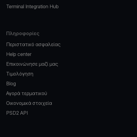
Terminal Integration Hub
Πληροφορίες
Περιστατικό ασφαλείας
Help center
Επικοινώνησε μαζί μας
Τιμολόγηση
Blog
Αγορά τερματικού
Οικονομικά στοιχεία
PSD2 API