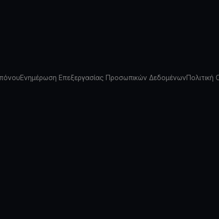
πόνου
Ενημέρωση Επεξεργασίας Προσωπικών Δεδομένων
Πολιτική 