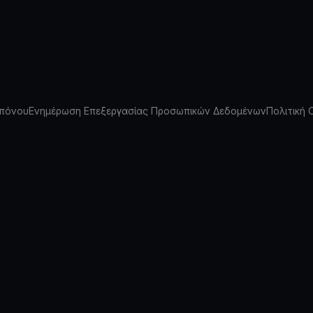
πόνου
Ενημέρωση Επεξεργασίας Προσωπικών Δεδομένων
Πολιτική 