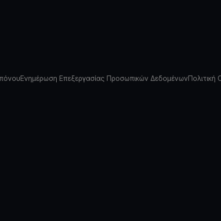
πόνου
Ενημέρωση Επεξεργασίας Προσωπικών Δεδομένων
Πολιτική 