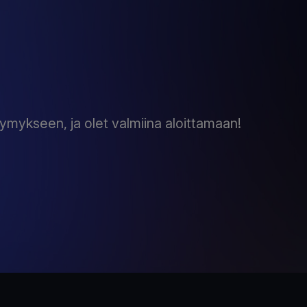
ymykseen, ja olet valmiina aloittamaan!