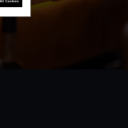
All Cookies