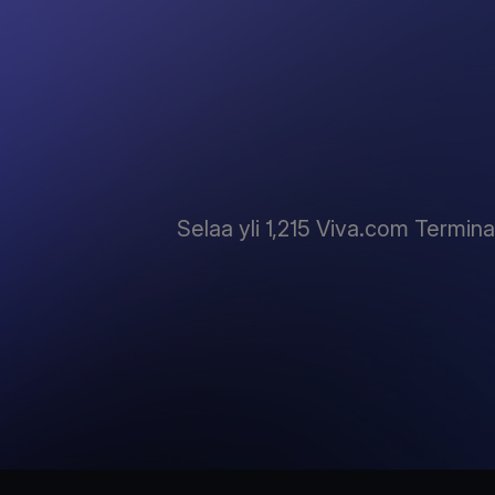
Selaa yli 1,215 Viva.com Terminal