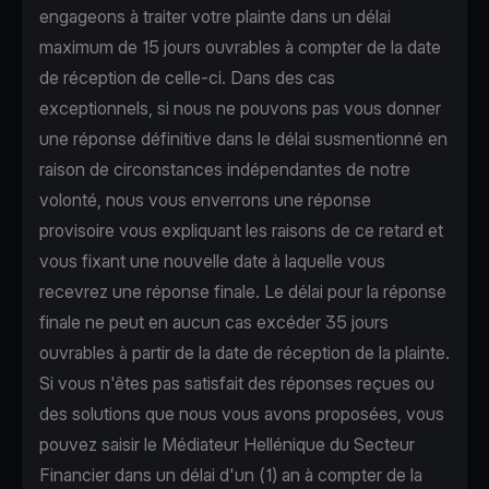
engageons à traiter votre plainte dans un délai
maximum de 15 jours ouvrables à compter de la date
de réception de celle-ci. Dans des cas
exceptionnels, si nous ne pouvons pas vous donner
une réponse définitive dans le délai susmentionné en
raison de circonstances indépendantes de notre
volonté, nous vous enverrons une réponse
provisoire vous expliquant les raisons de ce retard et
vous fixant une nouvelle date à laquelle vous
recevrez une réponse finale. Le délai pour la réponse
finale ne peut en aucun cas excéder 35 jours
ouvrables à partir de la date de réception de la plainte.
Si vous n'êtes pas satisfait des réponses reçues ou
des solutions que nous vous avons proposées, vous
pouvez saisir le Médiateur Hellénique du Secteur
Financier dans un délai d'un (1) an à compter de la