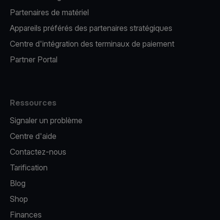
Partenaires de matériel
Appareils préférés des partenaires stratégiques
Centre d'intégration des terminaux de paiement
Partner Portal
Ressources
Signaler un problème
Centre d'aide
Contactez-nous
Tarification
Blog
Shop
Finances