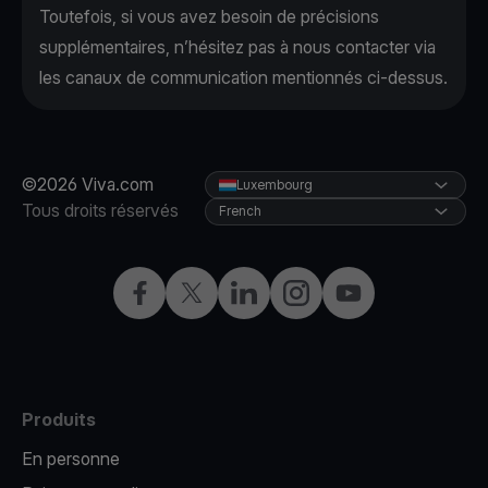
Toutefois, si vous avez besoin de précisions
supplémentaires, n’hésitez pas à nous contacter via
les canaux de communication mentionnés ci-dessus.
©2026 Viva.com
Luxembourg
Tous droits réservés
French
Facebook
X
LinkedIn
Instagram
YouTube
Produits
En personne