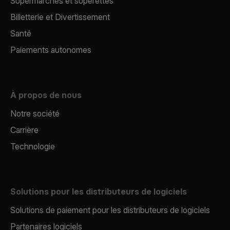
Supermarchés et supérettes
Billetterie et Divertissement
Santé
Paiements autonomes
À propos de nous
Notre société
Carrière
Technologie
Solutions pour les distributeurs de logiciels
Solutions de paiement pour les distributeurs de logiciels
Partenaires logiciels