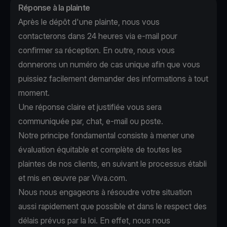
Réponse à la plainte
Après le dépôt d'une plainte, nous vous
contacterons dans 24 heures via e-mail pour
confirmer sa réception. En outre, nous vous
donnerons un numéro de cas unique afin que vous
puissiez facilement demander des informations à tout
moment.
Une réponse claire et justifiée vous sera
communiquée par, chat, e-mail ou poste.
Notre principe fondamental consiste à mener une
évaluation équitable et complète de toutes les
plaintes de nos clients, en suivant le processus établi
et mis en œuvre par Viva.com.
Nous nous engageons à résoudre votre situation
aussi rapidement que possible et dans le respect des
délais prévus par la loi. En effet, nous nous