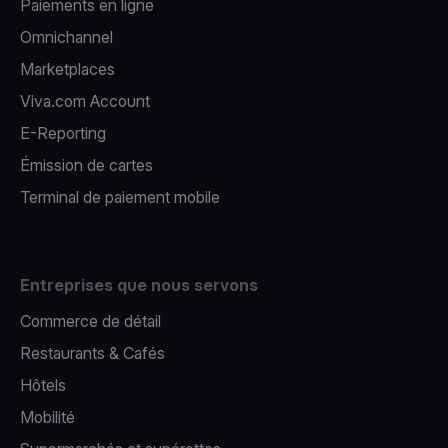
Paiements en ligne
Omnichannel
Marketplaces
Viva.com Account
E-Reporting
Émission de cartes
Terminal de paiement mobile
Entreprises que nous servons
Commerce de détail
Restaurants & Cafés
Hôtels
Mobilité