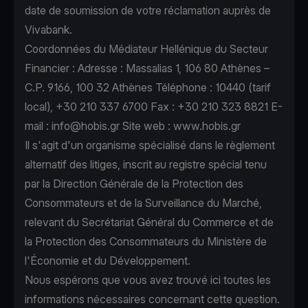
date de soumission de votre réclamation auprès de
Vivabank.
Coordonnées du Médiateur Hellénique du Secteur
Financier : Adresse : Massalias 1, 106 80 Athènes –
C.P. 9166, 100 32 Athènes Téléphone : 10440 (tarif
local), +30 210 337 6700 Fax : +30 210 323 8821 E-
mail :
info@hobis.gr
Site web : www.hobis.gr
Il s'agit d'un organisme spécialisé dans le règlement
alternatif des litiges, inscrit au registre spécial tenu
par la Direction Générale de la Protection des
Consommateurs et de la Surveillance du Marché,
relevant du Secrétariat Général du Commerce et de
la Protection des Consommateurs du Ministère de
l'Économie et du Développement.
Nous espérons que vous avez trouvé ici toutes les
informations nécessaires concernant cette question.