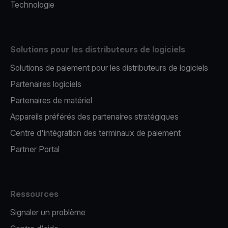
Technologie
Solutions pour les distributeurs de logiciels
Solutions de paiement pour les distributeurs de logiciels
Partenaires logiciels
Partenaires de matériel
Appareils préférés des partenaires stratégiques
Centre d'intégration des terminaux de paiement
Partner Portal
Ressources
Signaler un problème