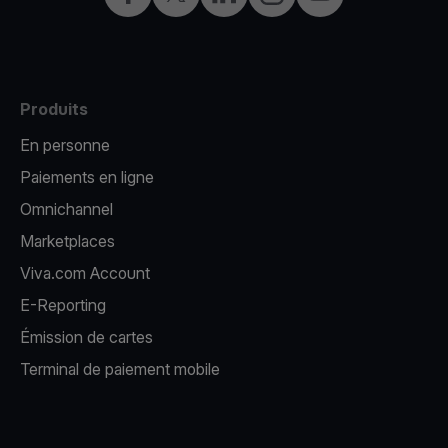
Produits
En personne
Paiements en ligne
Omnichannel
Marketplaces
Viva.com Account
E-Reporting
Émission de cartes
Terminal de paiement mobile