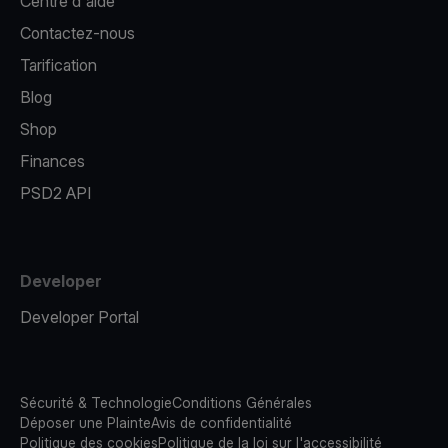
Centre d'aide
Contactez-nous
Tarification
Blog
Shop
Finances
PSD2 API
Developer
Developer Portal
Sécurité & Technologie
Conditions Générales
Déposer une Plainte
Avis de confidentialité
Politique des cookies
Politique de la loi sur l'accessibilité