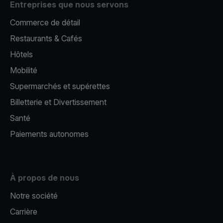
Entreprises que nous servons
Commerce de détail
Restaurants & Cafés
Hôtels
Mobilité
Supermarchés et supérettes
Billetterie et Divertissement
Santé
Paiements autonomes
À propos de nous
Notre société
Carrière