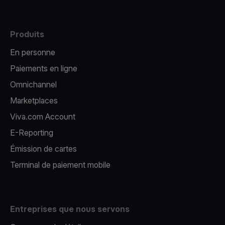
Produits
En personne
Paiements en ligne
Omnichannel
Marketplaces
Viva.com Account
E-Reporting
Émission de cartes
Terminal de paiement mobile
Entreprises que nous servons