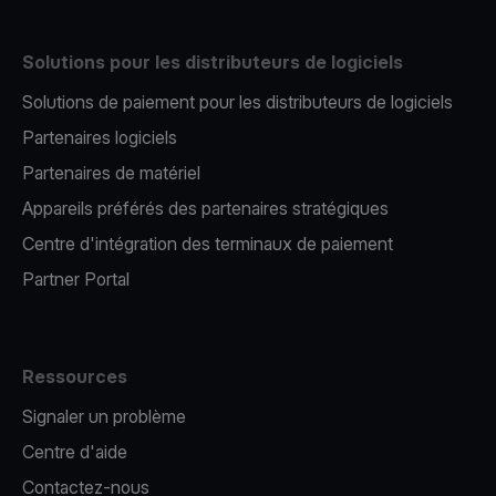
Solutions pour les distributeurs de logiciels
Solutions de paiement pour les distributeurs de logiciels
Partenaires logiciels
Partenaires de matériel
Appareils préférés des partenaires stratégiques
Centre d'intégration des terminaux de paiement
Partner Portal
Ressources
Signaler un problème
Centre d'aide
Contactez-nous