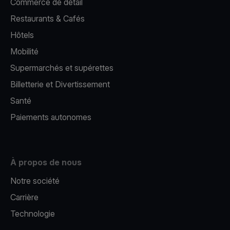
Commerce de détail
Restaurants & Cafés
Hôtels
Mobilité
Supermarchés et supérettes
Billetterie et Divertissement
Santé
Paiements autonomes
À propos de nous
Notre société
Carrière
Technologie