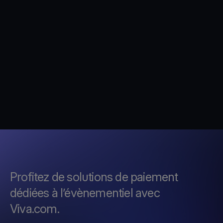
Profitez de solutions de paiement
dédiées à l’évènementiel avec
Viva.com.