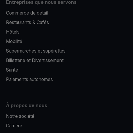
Entreprises que nous servons
Commerce de détail
Restaurants & Cafés
Hôtels
Mobilité
Supermarchés et supérettes
Billetterie et Divertissement
Santé
Paiements autonomes
À propos de nous
Notre société
Carrière