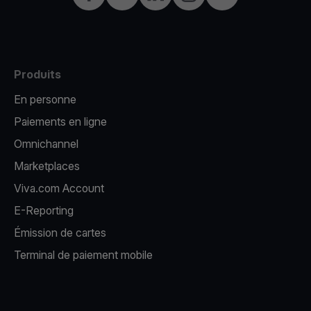
Produits
En personne
Paiements en ligne
Omnichannel
Marketplaces
Viva.com Account
E-Reporting
Émission de cartes
Terminal de paiement mobile