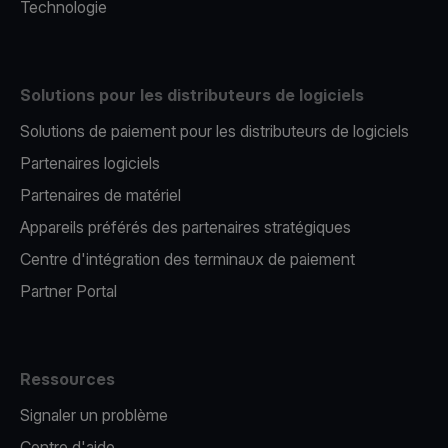
Technologie
Solutions pour les distributeurs de logiciels
Solutions de paiement pour les distributeurs de logiciels
Partenaires logiciels
Partenaires de matériel
Appareils préférés des partenaires stratégiques
Centre d'intégration des terminaux de paiement
Partner Portal
Ressources
Signaler un problème
Centre d'aide