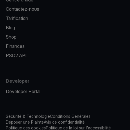
Contactez-nous
Tarification
Blog
Shop
Finances
PSD2 API
Developer
Developer Portal
Sécurité & Technologie
Conditions Générales
Déposer une Plainte
Avis de confidentialité
Politique des cookies
Politique de la loi sur l'accessibilité