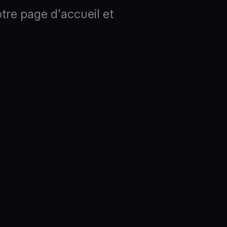
tre page d'accueil et