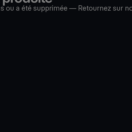
as ou a été supprimée — Retournez sur no