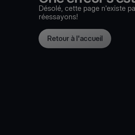
Désolé, cette page n'existe p
réessayons!
Retour à l'accueil