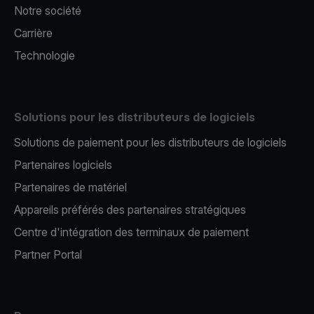
Notre société
Carrière
Technologie
Solutions pour les distributeurs de logiciels
Solutions de paiement pour les distributeurs de logiciels
Partenaires logiciels
Partenaires de matériel
Appareils préférés des partenaires stratégiques
Centre d'intégration des terminaux de paiement
Partner Portal