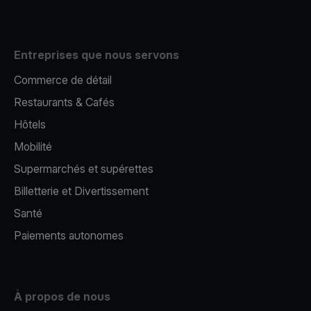
Entreprises que nous servons
Commerce de détail
Restaurants & Cafés
Hôtels
Mobilité
Supermarchés et supérettes
Billetterie et Divertissement
Santé
Paiements autonomes
À propos de nous