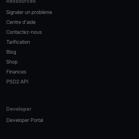
Ressources
Signaler un problème
Centre d'aide
Contactez-nous
Tarification
Blog
Shop
Finances
PSD2 API
Developer
Developer Portal