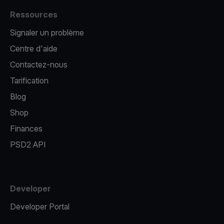
Ressources
Signaler un problème
Centre d'aide
Contactez-nous
Tarification
Blog
Shop
Finances
PSD2 API
Developer
Developer Portal