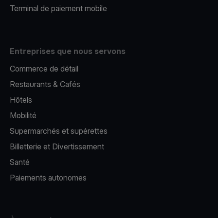
Terminal de paiement mobile
Entreprises que nous servons
Commerce de détail
Restaurants & Cafés
Hôtels
Mobilité
Supermarchés et supérettes
Billetterie et Divertissement
Santé
Paiements autonomes