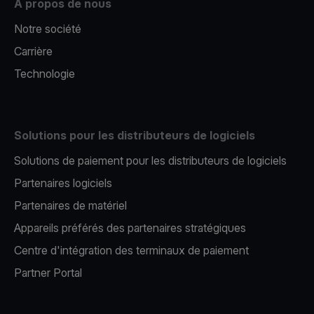
À propos de nous
Notre société
Carrière
Technologie
Solutions pour les distributeurs de logiciels
Solutions de paiement pour les distributeurs de logiciels
Partenaires logiciels
Partenaires de matériel
Appareils préférés des partenaires stratégiques
Centre d'intégration des terminaux de paiement
Partner Portal