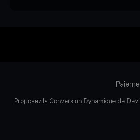
Paiemen
Proposez la Conversion Dynamique de Devise