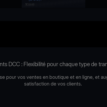
ts DCC : Flexibilité pour chaque type de tra
 pour vos ventes en boutique et en ligne, et au
satisfaction de vos clients.