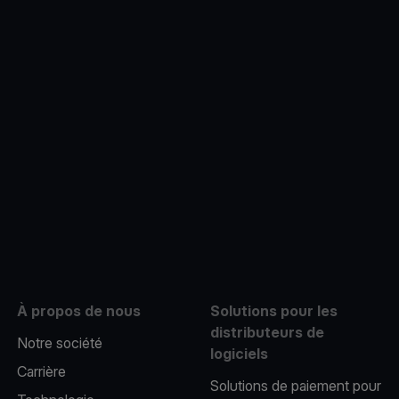
ube
À propos de nous
Solutions pour les
distributeurs de
Notre société
logiciels
Carrière
Solutions de paiement pour