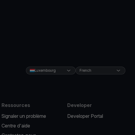
Luxembourg
French
Ressources
Developer
Signaler un problème
Developer Portal
Centre d'aide