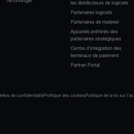
Technologie
les distributeurs de logiciels
Partenaires logiciels
Partenaires de matériel
Appareils préférés des
partenaires stratégiques
Centre d'intégration des
terminaux de paiement
Partner Portal
te
Avis de confidentialité
Politique des cookies
Politique de la loi sur l'ac