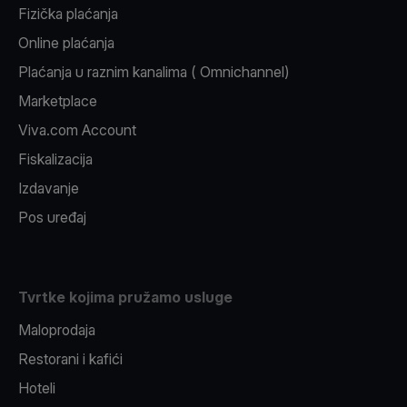
Fizička plaćanja
Online plaćanja
Plaćanja u raznim kanalima ( Omnichannel)
Marketplace
Viva.com Account
Fiskalizacija
Izdavanje
Pos uređaj
Tvrtke kojima pružamo usluge
Maloprodaja
Restorani i kafići
Hoteli