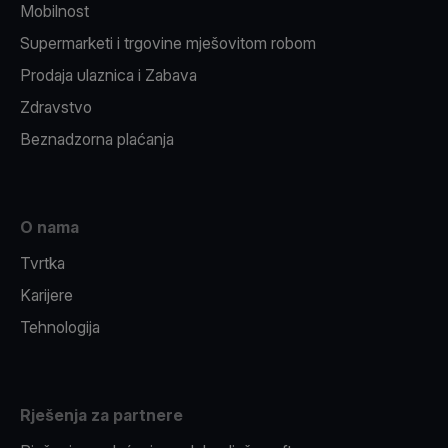
Mobilnost
Supermarketi i trgovine mješovitom robom
Prodaja ulaznica i Zabava
Zdravstvo
Beznadzorna plaćanja
O nama
Tvrtka
Karijere
Tehnologija
Rješenja za partnere