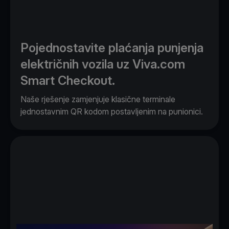
Pojednostavite plaćanja punjenja
električnih vozila uz Viva.com
Smart Checkout.
Naše rješenje zamjenjuje klasične terminale
jednostavnim QR kodom postavljenim na punionici.