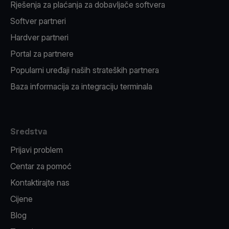
Rješenja za plaćanja za dobavljače softvera
Softver partneri
Hardver partneri
Portal za partnere
Popularni uređaji naših strateških partnera
Baza informacija za integraciju terminala
Sredstva
Prijavi problem
Centar za pomoć
Kontaktirajte nas
Cijene
Blog