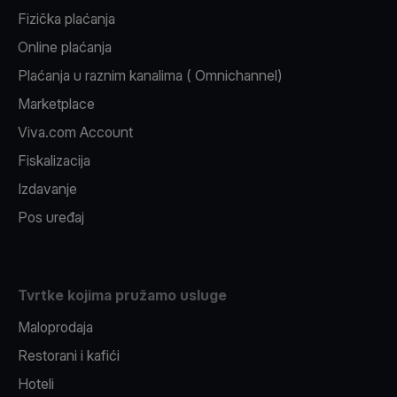
Fizička plaćanja
Online plaćanja
Plaćanja u raznim kanalima ( Omnichannel)
Marketplace
Viva.com Account
Fiskalizacija
Izdavanje
Pos uređaj
Tvrtke kojima pružamo usluge
Maloprodaja
Restorani i kafići
Hoteli