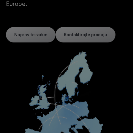
Europe.
Napravite račun
Kontaktirajte prodaju