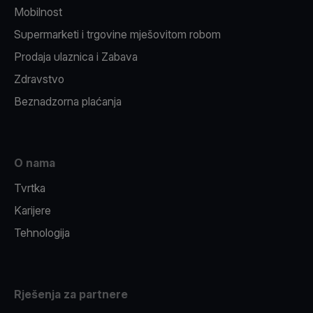
Mobilnost
Supermarketi i trgovine mješovitom robom
Prodaja ulaznica i Zabava
Zdravstvo
Beznadzorna plaćanja
O nama
Tvrtka
Karijere
Tehnologija
Rješenja za partnere