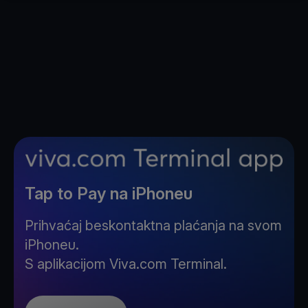
Tap to Pay na iPhoneu
Prihvaćaj beskontaktna plaćanja na svom
iPhoneu.
S aplikacijom Viva.com Terminal.