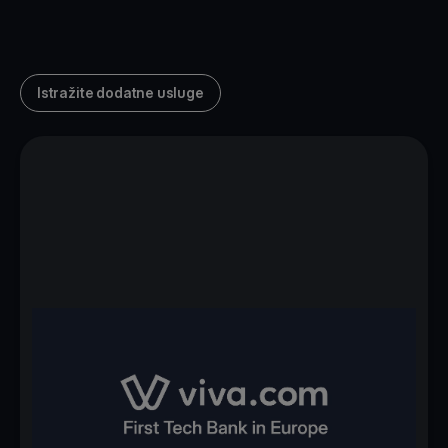
Istražite dodatne usluge