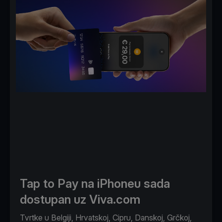
Tap to Pay na iPhoneu sada
dostupan uz Viva.com
Tvrtke u Belgiji, Hrvatskoj, Cipru, Danskoj, Grčkoj,