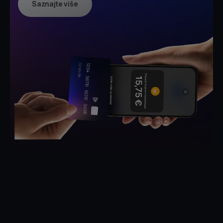
Saznajte više