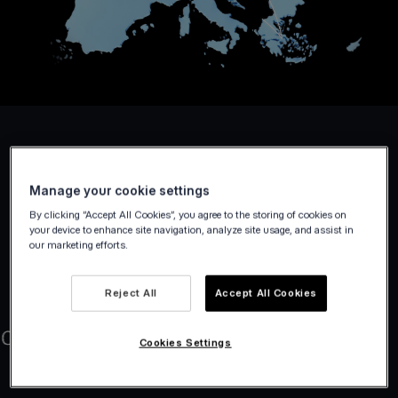
Manage your cookie settings
By clicking “Accept All Cookies”, you agree to the storing of cookies on
your device to enhance site navigation, analyze site usage, and assist in
our marketing efforts.
Reject All
Accept All Cookies
Cookies Settings