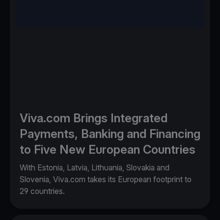
Viva.com Brings Integrated
Payments, Banking and Financing
to Five New European Countries
With Estonia, Latvia, Lithuania, Slovakia and
Slovenia, Viva.com takes its European footprint to
29 countries.