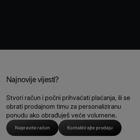
Najnovije vijesti?
Stvori račun i počni prihvaćati plaćanja, ili se
obrati prodajnom timu za personaliziranu
ponudu ako obrađuješ veće volumene.
Napravite račun
Kontaktirajte prodaju