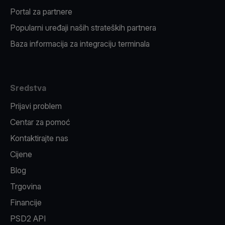
Portal za partnere
Popularni uređaji naših strateških partnera
Baza informacija za integraciju terminala
Sredstva
Prijavi problem
Centar za pomoć
Kontaktirajte nas
Cijene
Blog
Trgovina
Financije
PSD2 API