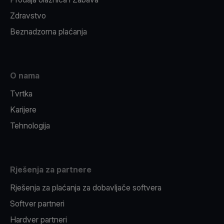
Zdravstvo
Beznadzorna plaćanja
O nama
Tvrtka
Karijere
Tehnologija
Rješenja za partnere
Rješenja za plaćanja za dobavljače softvera
Softver partneri
Hardver partneri