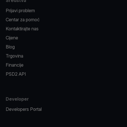
Sredstva
Prijavi problem
Centar za pomoć
Kontaktirajte nas
Cijene
Blog
Trgovina
Financije
PSD2 API
Developer
Developers Portal