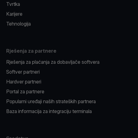
Tvrtka
Karijere
Tehnologija
Rješenja za partnere
Rješenja za plaćanja za dobavljače softvera
Softver partneri
Hardver partneri
Portal za partnere
Popularni uređaji naših strateških partnera
Baza informacija za integraciju terminala