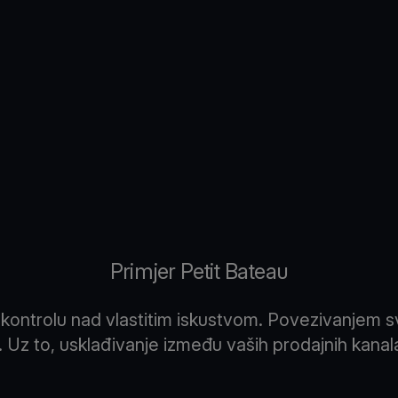
Primjer Petit Bateau
m kontrolu nad vlastitim iskustvom. Povezivanjem 
 Uz to, usklađivanje između vaših prodajnih kanal