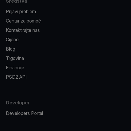
Sredstva
Prijavi problem
Centar za pomoć
Kontaktirajte nas
Cijene
Blog
Trgovina
Financije
PSD2 API
Developer
Developers Portal