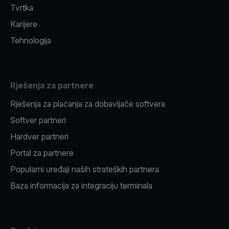
Tvrtka
Karijere
Tehnologija
Rješenja za partnere
Rješenja za plaćanja za dobavljače softvera
Softver partneri
Hardver partneri
Portal za partnere
Popularni uređaji naših strateških partnera
Baza informacija za integraciju terminala