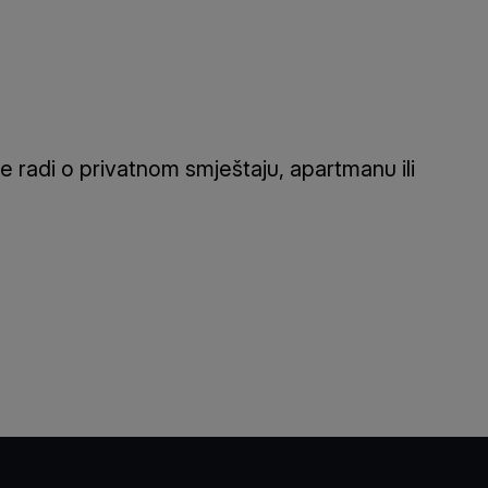
e radi o privatnom smještaju, apartmanu ili