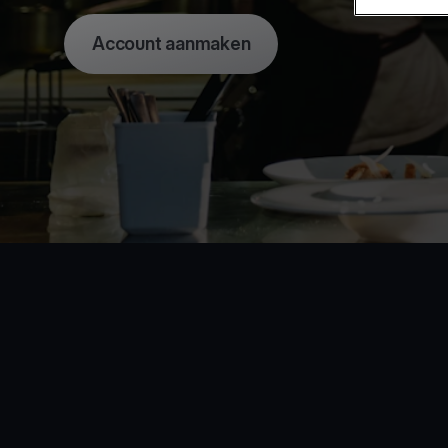
Account aanmaken