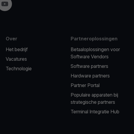
gram
YouTube
Over
Partneroplossingen
Het bedrijf
Betaaloplossingen voor
Software Vendors
Vacatures
Software partners
Technologie
Hardware partners
Partner Portal
Populaire apparaten bij
strategische partners
Terminal Integratie Hub