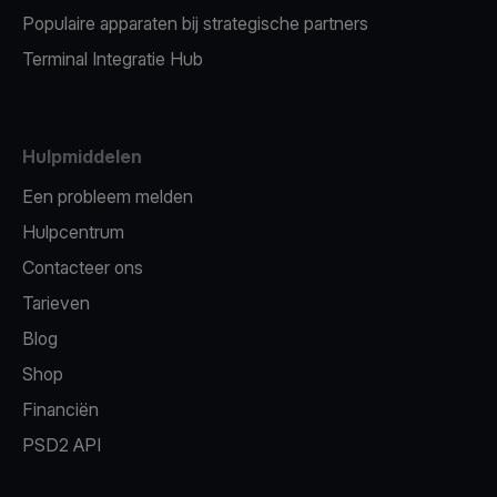
Populaire apparaten bij strategische partners
Terminal Integratie Hub
Hulpmiddelen
Een probleem melden
Hulpcentrum
Contacteer ons
Tarieven
Blog
Shop
Financiën
PSD2 API