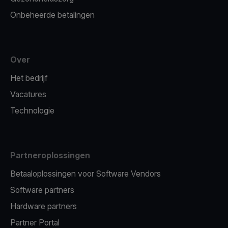
Onbeheerde betalingen
Over
Het bedrijf
Vacatures
Technologie
Partneroplossingen
Betaaloplossingen voor Software Vendors
Software partners
Hardware partners
Partner Portal