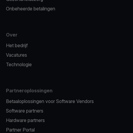
Onbeheerde betalingen
Over
Het bedrijf
Vacatures
Technologie
Partneroplossingen
Betaaloplossingen voor Software Vendors
Software partners
Hardware partners
Partner Portal