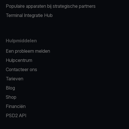
Populaire apparaten bij strategische partners
Terminal Integratie Hub
Hulpmiddelen
Een probleem melden
Hulpcentrum
Contacteer ons
Tarieven
Blog
Shop
Financiën
PSD2 API