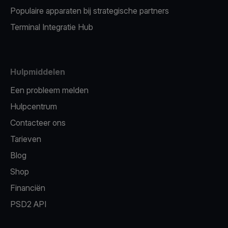
Populaire apparaten bij strategische partners
Terminal Integratie Hub
Hulpmiddelen
Een probleem melden
Hulpcentrum
Contacteer ons
Tarieven
Blog
Shop
Financiën
PSD2 API