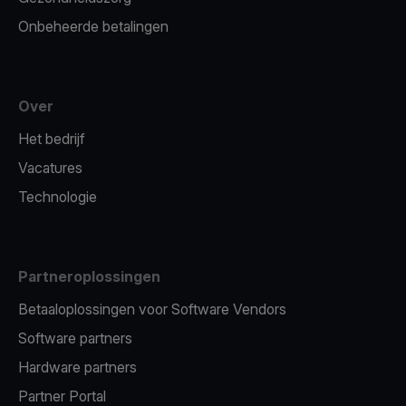
Onbeheerde betalingen
Over
Het bedrijf
Vacatures
Technologie
Partneroplossingen
Betaaloplossingen voor Software Vendors
Software partners
Hardware partners
Partner Portal