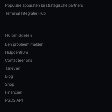
Populaire apparaten bij strategische partners
Terminal Integratie Hub
Hulpmiddelen
Een probleem melden
Hulpcentrum
Contacteer ons
Tarieven
Blog
Shop
Financiën
PSD2 API