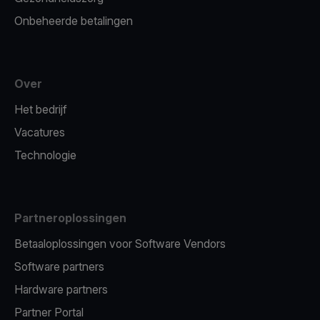
Onbeheerde betalingen
Over
Het bedrijf
Vacatures
Technologie
Partneroplossingen
Betaaloplossingen voor Software Vendors
Software partners
Hardware partners
Partner Portal