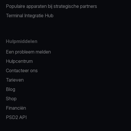
Populaire apparaten bij strategische partners
Terminal Integratie Hub
Hulpmiddelen
Een probleem melden
Hulpcentrum
Contacteer ons
Tarieven
Blog
Shop
Financiën
PSD2 API