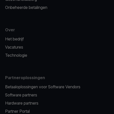
Onbeheerde betalingen
Over
Het bedrijf
Vacatures
Technologie
Partneroplossingen
Betaaloplossingen voor Software Vendors
Software partners
Hardware partners
Partner Portal