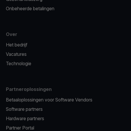
Onbeheerde betalingen
Over
Het bedrijf
Vacatures
Technologie
Partneroplossingen
Betaaloplossingen voor Software Vendors
Software partners
Hardware partners
Partner Portal