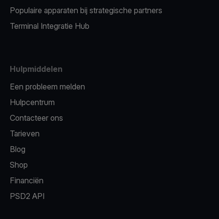
Populaire apparaten bij strategische partners
Terminal Integratie Hub
Hulpmiddelen
Een probleem melden
Hulpcentrum
Contacteer ons
Tarieven
Blog
Shop
Financiën
PSD2 API