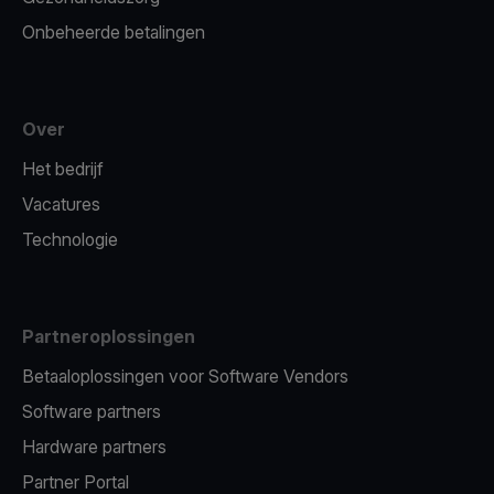
Onbeheerde betalingen
Over
Het bedrijf
Vacatures
Technologie
Partneroplossingen
Betaaloplossingen voor Software Vendors
Software partners
Hardware partners
Partner Portal