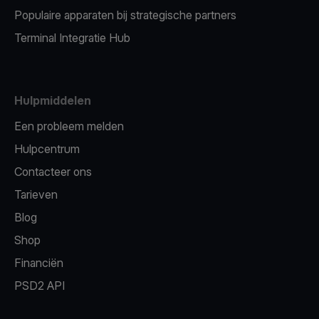
Populaire apparaten bij strategische partners
Terminal Integratie Hub
Hulpmiddelen
Een probleem melden
Hulpcentrum
Contacteer ons
Tarieven
Blog
Shop
Financiën
PSD2 API