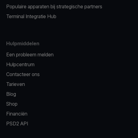
Populaire apparaten bij strategische partners
Terminal Integratie Hub
Hulpmiddelen
Een probleem melden
Hulpcentrum
Contacteer ons
Tarieven
Blog
Shop
Financiën
PSD2 API