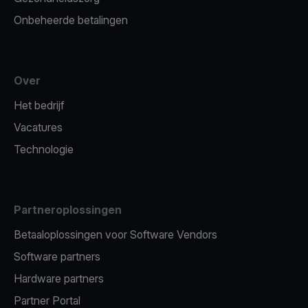
Onbeheerde betalingen
Over
Het bedrijf
Vacatures
Technologie
Partneroplossingen
Betaaloplossingen voor Software Vendors
Software partners
Hardware partners
Partner Portal