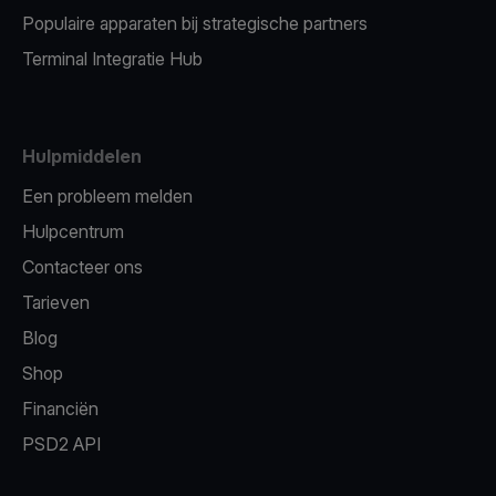
Populaire apparaten bij strategische partners
Terminal Integratie Hub
Hulpmiddelen
Een probleem melden
Hulpcentrum
Contacteer ons
Tarieven
Blog
Shop
Financiën
PSD2 API