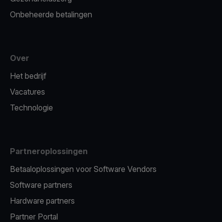
Onbeheerde betalingen
Over
Het bedrijf
Vacatures
Technologie
Partneroplossingen
Betaaloplossingen voor Software Vendors
Software partners
Hardware partners
Partner Portal