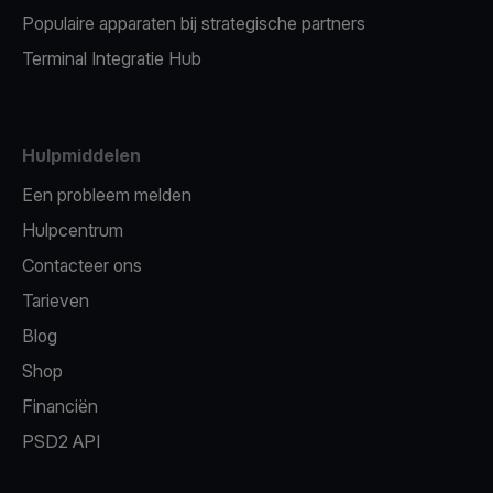
Populaire apparaten bij strategische partners
Terminal Integratie Hub
Hulpmiddelen
Een probleem melden
Hulpcentrum
Contacteer ons
Tarieven
Blog
Shop
Financiën
PSD2 API