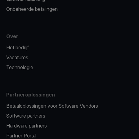
Onbeheerde betalingen
Over
Het bedrijf
Vacatures
Technologie
Partneroplossingen
Betaaloplossingen voor Software Vendors
Software partners
Hardware partners
Partner Portal