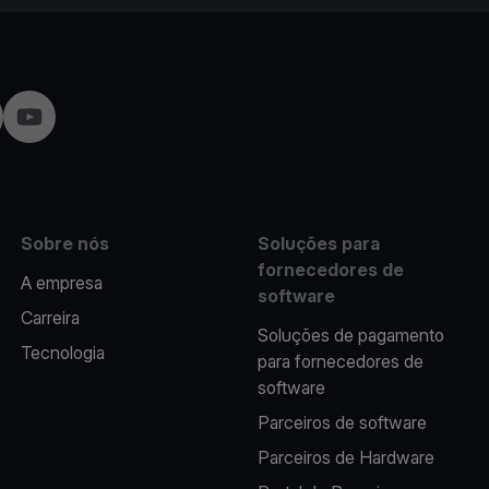
agram
YouTube
Sobre nós
Soluções para
fornecedores de
A empresa
software
Carreira
Soluções de pagamento
Tecnologia
para fornecedores de
software
Parceiros de software
Parceiros de Hardware