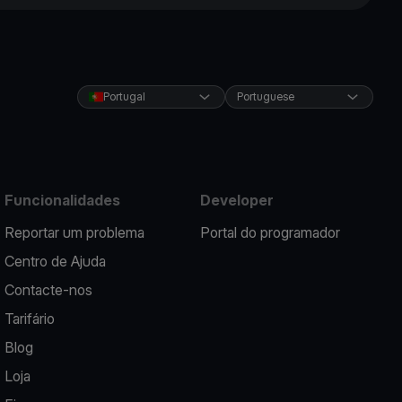
Portugal
Portuguese
Funcionalidades
Developer
Reportar um problema
Portal do programador
Centro de Ajuda
Contacte-nos
Tarifário
Blog
Loja