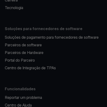
Carreira
Tecnologia
Soluções para fornecedores de software
Soluções de pagamento para fornecedores de software
Parceiros de software
Parceiros de Hardware
Portal do Parceiro
Centro de Integração de TPAs
Funcionalidades
Reportar um problema
Centro de Ajuda