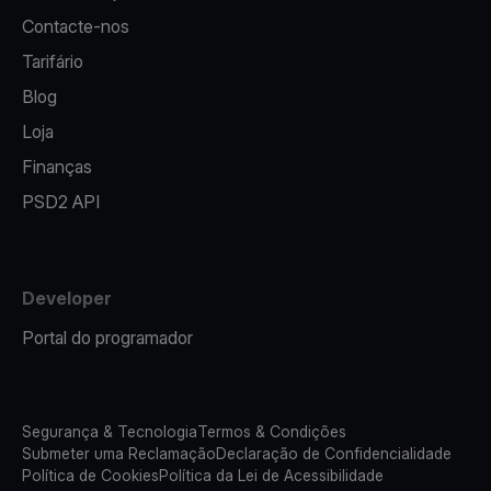
Contacte-nos
Tarifário
Blog
Loja
Finanças
PSD2 API
Developer
Portal do programador
Segurança & Tecnologia
Termos & Condições
Submeter uma Reclamação
Declaração de Confidencialidade
Política de Cookies
Política da Lei de Acessibilidade