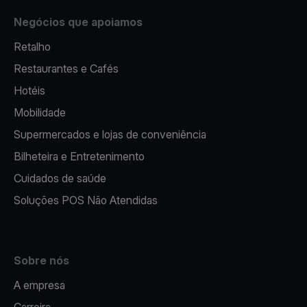
Negócios que apoiamos
Retalho
Restaurantes e Cafés
Hotéis
Mobilidade
Supermercados e lojas de conveniência
Bilheteira e Entretenimento
Cuidados de saúde
Soluções POS Não Atendidas
Sobre nós
A empresa