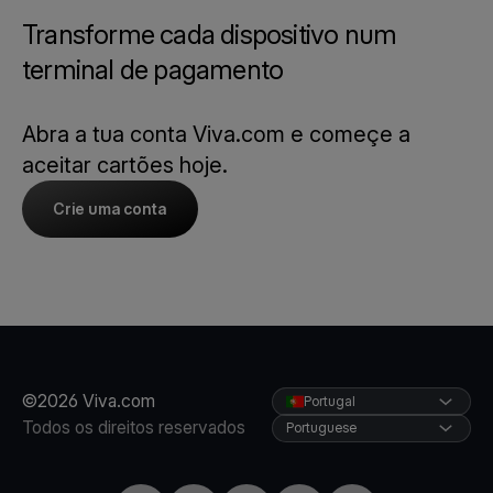
Transforme cada dispositivo num
terminal de pagamento
Abra a tua conta Viva.com e começe a
aceitar cartões hoje.
Crie uma conta
©2026 Viva.com
Portugal
Todos os direitos reservados
Portuguese